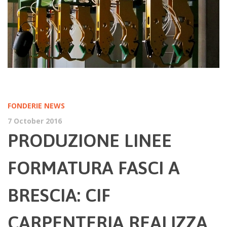
FONDERIE
NEWS
7 October 2016
PRODUZIONE LINEE
FORMATURA FASCI A
BRESCIA: CIF
CARPENTERIA REALIZZA