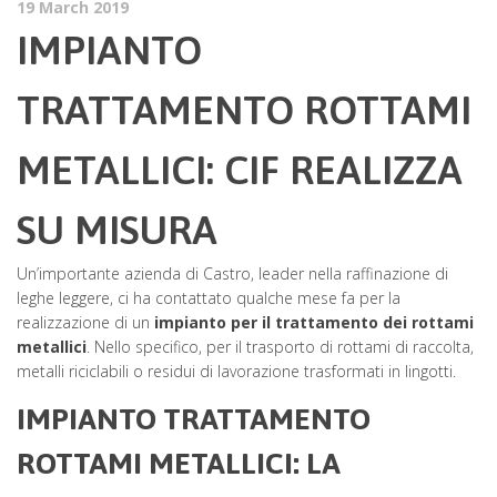
19 March 2019
IMPIANTO
TRATTAMENTO ROTTAMI
METALLICI: CIF REALIZZA
SU MISURA
Un’importante azienda di Castro, leader nella raffinazione di
leghe leggere, ci ha contattato qualche mese fa per la
realizzazione di un
impianto per il trattamento dei rottami
metallici
. Nello specifico, per il trasporto di rottami di raccolta,
metalli riciclabili o residui di lavorazione trasformati in lingotti.
IMPIANTO TRATTAMENTO
ROTTAMI METALLICI: LA