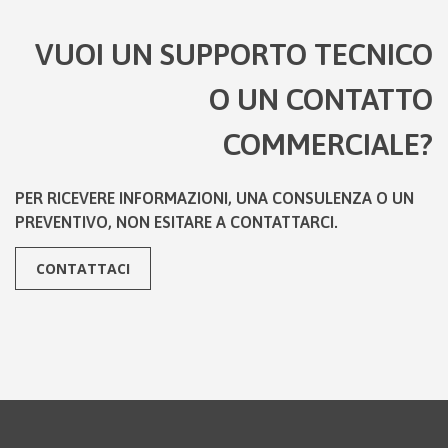
VUOI UN SUPPORTO TECNICO
O UN CONTATTO
COMMERCIALE?
PER RICEVERE INFORMAZIONI, UNA CONSULENZA O UN
PREVENTIVO, NON ESITARE A CONTATTARCI.
CONTATTACI