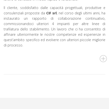
Il cliente, soddisfatto dalle capacità progettuali, produttive e
consulenziali proposte da
CIF srl
, nel corso degli ultimi anni, ha
instaurato un rapporto di collaborazione continuativo,
commissionandoci ulteriori 4 impianti per altre linee di
trafilatura dello stabilimento. Un lavoro che ci ha consentito di
affinare ulteriormente le nostre competenze ed esperienze in
quest’ambito specifico ed evolvere con ulteriori piccole migliorie
di processo.