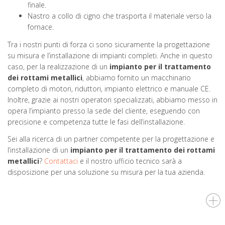
finale.
Nastro a collo di cigno che trasporta il materiale verso la
fornace.
Tra i nostri punti di forza ci sono sicuramente la progettazione
su misura e l’installazione di impianti completi. Anche in questo
caso, per la realizzazione di un
impianto per il trattamento
dei rottami metallici
, abbiamo fornito un macchinario
completo di motori, riduttori, impianto elettrico e manuale CE.
Inoltre, grazie ai nostri operatori specializzati, abbiamo messo in
opera l’impianto presso la sede del cliente, eseguendo con
precisione e competenza tutte le fasi dell’installazione.
Sei alla ricerca di un partner competente per la progettazione e
l’installazione di un
impianto per il trattamento dei rottami
metallici
?
Contattaci
e il nostro ufficio tecnico sarà a
disposizione per una soluzione su misura per la tua azienda.