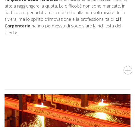
atte a raggiungere la quota. Le difficoltà non sono mancate, in
particolare per adattare il coperchio alle notevoli misure della
siviera, ma lo spirito d’innovazione e la professionalità di
Cif
Carpenteria
hanno permesso di soddisfare la richiesta del
cliente.