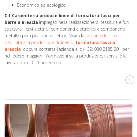
Economico ed ecologico
Cif Carpenteria produce linee di formatura fasci per
barre a Brescia
impiegati nella realizzazione di tessiture e funi
strutturali, cavi elettrici, componenti elettronici e componenti
metallici per i più svariati settori. Visita la
sezione del sito
dedicata alla produzione di linee di
formatura fasci
a
Brescia
, oppure contatta l’azienda allo (+39) 030 2185 201 per
richiedere maggiori informazioni sulla produzione, i servizi e le
lavorazioni di Cif Carpenteria.