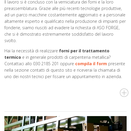
Il lavoro si è concluso con la verniciatura dei forni e la loro
preassemblatura. Grazie alle più recenti tecnologie produttive,
ad un parco macchine costantemente aggiornato e a personale
altamente esperto e qualificato nella produzione di impianti per
fonderie, siamo riusciti ad evadere la richiesta di ASO FORGE,
che si è dimostrato estremamente soddisfatto del lavoro
svolto.
Hai la necessità di realizzare
forni per il trattamento
termico
e in generale prodotti di carpenteria metallica?
Contattaci allo 030 2185 201 oppure
compila il form
presente
nella sezione contatti di questo sito e riceverai la chiamata di
uno dei nostri tecnici per fissare un appuntamento in azienda.