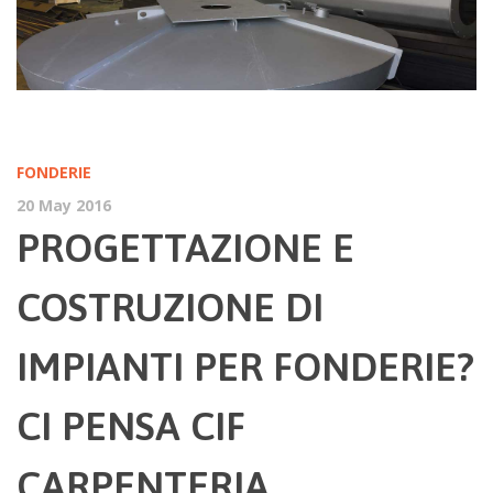
FONDERIE
20 May 2016
PROGETTAZIONE E
COSTRUZIONE DI
IMPIANTI PER FONDERIE?
CI PENSA CIF
CARPENTERIA