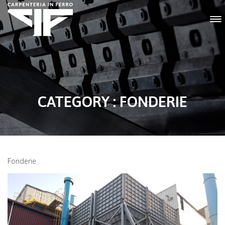
CATEGORY : FONDERIE
Fonderie