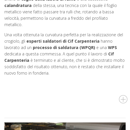
calandratura
della stessa, una tecnica con la quale il foglio
metallico viene fatto passare tra rulli che, rotando a bassa
velocità, permettono la curvatura a freddo del profilato
metallico.
Una volta ottenuta la curvatura perfetta per la realizzazione del
crogiolo, gli
esperti saldatori
di Cif Carpenteria
hanno
lavorato ad un
processo di saldatura (WPQR)
e una
WPS
dedicata a questa commessa. A quel punto il lavoro di
Cif
Carpenteria
è terminato e al cliente, che si è dimostrato molto
soddisfatto del risultato ottenuto, non è restato che installare il
nuovo forno in fonderia.