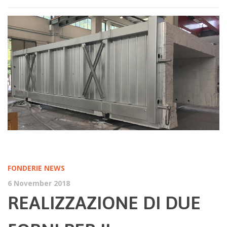
FONDERIE
NEWS
6 November 2018
REALIZZAZIONE DI DUE