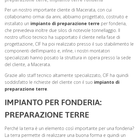
Per un nostro importante cliente di Macerata, con cui
collaboriamo ormai da anni, abbiamo progettato, costruito e
installato un
impianto di preparazione terre
per fonderia,
che prevedeva inoltre due silos di notevole tonnellaggio. Il
nostro ufficio tecnico ha supportato il cliente nella fase di
progettazione, CIF ha poi realizzato presso il suo stabilimento le
componenti dell’impianto e, infine, i nostri montatori
specializzati hanno posato la struttura in opera presso la sede
del cliente, a Macerata.
Grazie allo staff tecnico altamente specializzato, CIF ha quindi
soddisfatto le richieste del cliente con il suo
impianto di
preparazione terre
.
IMPIANTO PER FONDERIA:
PREPARAZIONE TERRE
Perché la terra è un elemento così importante per una fonderia?
La terra permette di realizzare una buona forma e quindi un