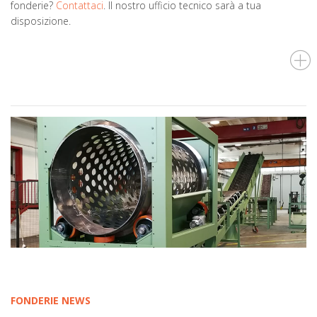
fonderie?
Contattaci
. Il nostro ufficio tecnico sarà a tua
disposizione.
FONDERIE
NEWS