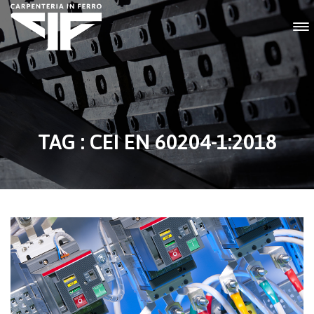
TAG : CEI EN 60204-1:2018