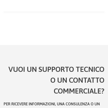
VUOI UN SUPPORTO TECNICO
O UN CONTATTO
COMMERCIALE?
PER RICEVERE INFORMAZIONI, UNA CONSULENZA O UN