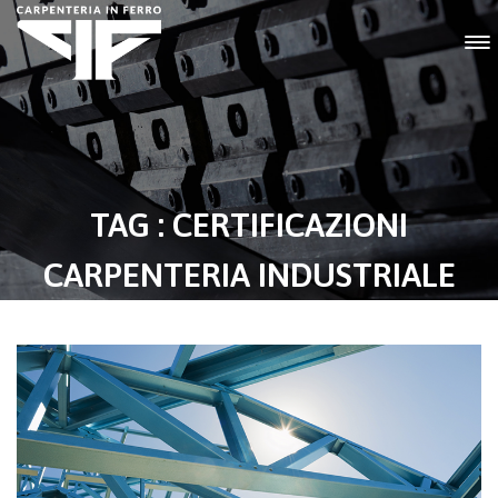
TAG : CERTIFICAZIONI
CARPENTERIA INDUSTRIALE