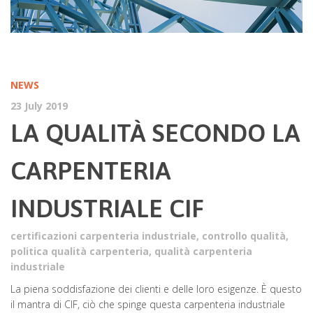
NEWS
23 July 2019
LA QUALITÀ SECONDO LA
CARPENTERIA
INDUSTRIALE CIF
certificazioni carpenteria industriale
,
controllo qualità
,
politica qualità carpenteria
,
qualità carpenteria
industriale
La piena soddisfazione dei clienti e delle loro esigenze. È questo
il mantra di CIF, ciò che spinge questa carpenteria industriale