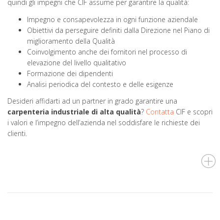
quindi gli impegni che CIF assume per garantire la qualità:
Impegno e consapevolezza in ogni funzione aziendale
Obiettivi da perseguire definiti dalla Direzione nel Piano di
miglioramento della Qualità
Coinvolgimento anche dei fornitori nel processo di
elevazione del livello qualitativo
Formazione dei dipendenti
Analisi periodica del contesto e delle esigenze
Desideri affidarti ad un partner in grado garantire una
carpenteria industriale di alta qualità
?
Contatta
CIF e scopri
i valori e l’impegno dell’azienda nel soddisfare le richieste dei
clienti.