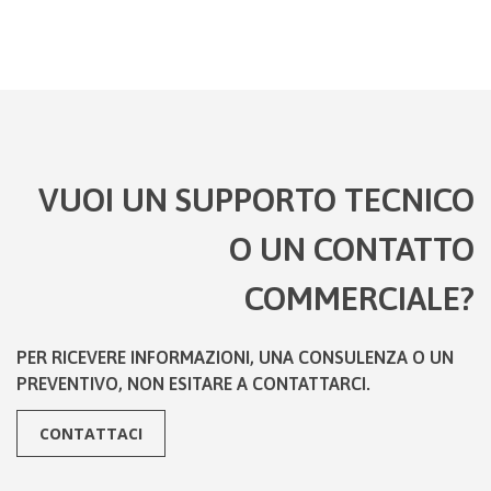
VUOI UN SUPPORTO TECNICO
O UN CONTATTO
COMMERCIALE?
PER RICEVERE INFORMAZIONI, UNA CONSULENZA O UN
PREVENTIVO, NON ESITARE A CONTATTARCI.
CONTATTACI