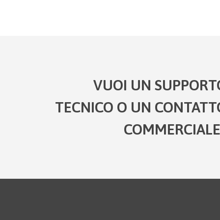
VUOI UN SUPPORT
TECNICO O UN CONTATT
COMMERCIALE