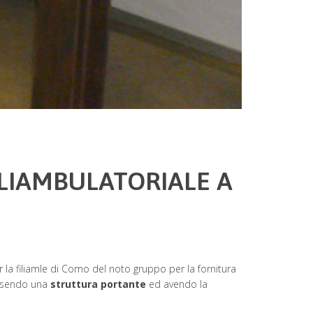
LIAMBULATORIALE A
 la filiamle di Como del noto gruppo per la fornitura
ssendo una
struttura portante
ed avendo la