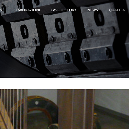
NE
LAVORAZIONI
CASE HISTORY
NEWS
QUALITÀ