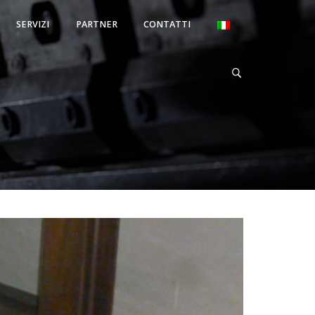
SERVIZI
PARTNER
CONTATTI