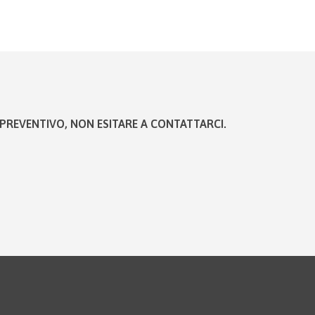
PREVENTIVO, NON ESITARE A CONTATTARCI.