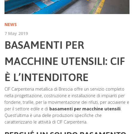
NEWS
7 May 2019
BASAMENTI PER
MACCHINE UTENSILI: CIF
È L’INTENDITORE
CIF Carpenteria metallica di Brescia offre un servizio completo
nella progettazione, costruzione e installazione di impianti per
fonderie, trafile, per la movimentazione dei rifiuti, per acciaierie e
per il settore edile e di
basamenti per macchine utensili
.
Quest’ultima è una delle produzioni specifiche che
caratterizzano le attività di CIF Carpenteria.