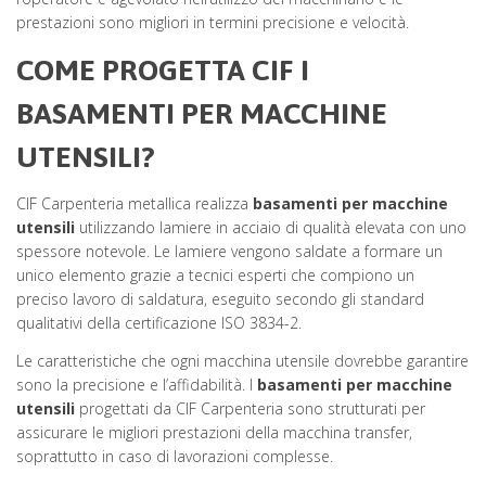
prestazioni sono migliori in termini precisione e velocità.
COME PROGETTA CIF I
BASAMENTI PER MACCHINE
UTENSILI?
CIF Carpenteria metallica realizza
basamenti per macchine
utensili
utilizzando lamiere in acciaio di qualità elevata con uno
spessore notevole. Le lamiere vengono saldate a formare un
unico elemento grazie a tecnici esperti che compiono un
preciso lavoro di saldatura, eseguito secondo gli standard
qualitativi della certificazione ISO 3834-2.
Le caratteristiche che ogni macchina utensile dovrebbe garantire
sono la precisione e l’affidabilità. I
basamenti per macchine
utensili
progettati da CIF Carpenteria sono strutturati per
assicurare le migliori prestazioni della macchina transfer,
soprattutto in caso di lavorazioni complesse.