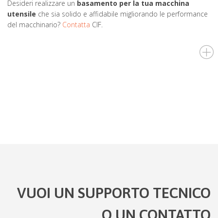
Desideri realizzare un
basamento per la tua macchina
utensile
che sia solido e affidabile migliorando le performance
del macchinario?
Contatta
CIF.
VUOI UN SUPPORTO TECNICO
O UN CONTATTO