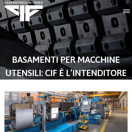
BASAMENTI PER MACCHINE
UTENSILI: CIF È L’INTENDITORE