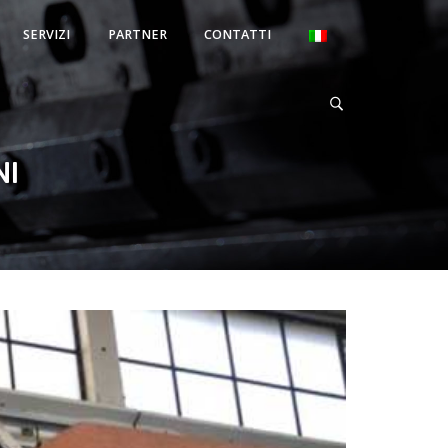
SERVIZI
PARTNER
CONTATTI
NI