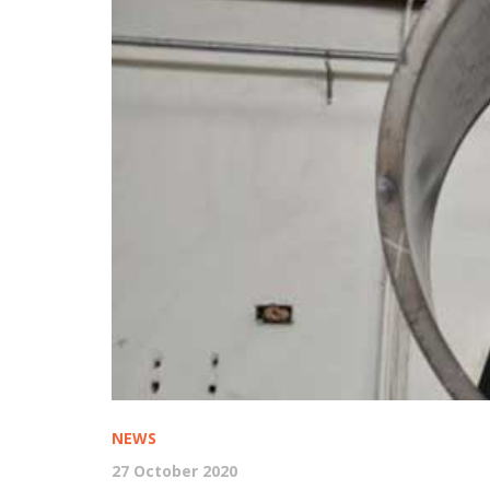
NEWS
27 October 2020