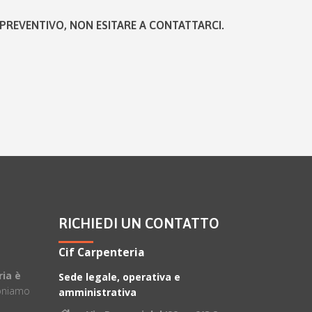
PREVENTIVO, NON ESITARE A CONTATTARCI.
RICHIEDI UN CONTATTO
Cif Carpenteria
ria è
Sede legale, operativa e
oniamo
amministrativa