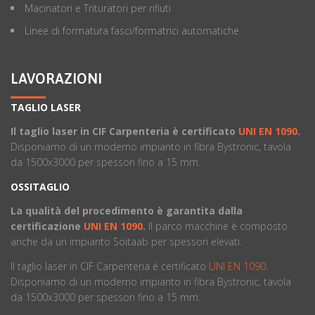
Macinatori e Trituratori per rifiuti
Linee di formatura fasci/formatrici automatiche
LAVORAZIONI
TAGLIO LASER
Il taglio laser in CIF Carpenteria è certificato
UNI EN 1090
.
Disponiamo di un moderno impianto in fibra Bystronic, tavola
da 1500x3000 per spessori fino a 15 mm.
OSSITAGLIO
La qualità del procedimento è garantita dalla
certificazione
UNI EN 1090
.
ll parco macchine è composto
anche da un impianto Soitaab per spessori elevati.
Il taglio laser in CIF Carpenteria è certificato
UNI EN 1090
.
Disponiamo di un moderno impianto in fibra Bystronic, tavola
da 1500x3000 per spessori fino a 15 mm.