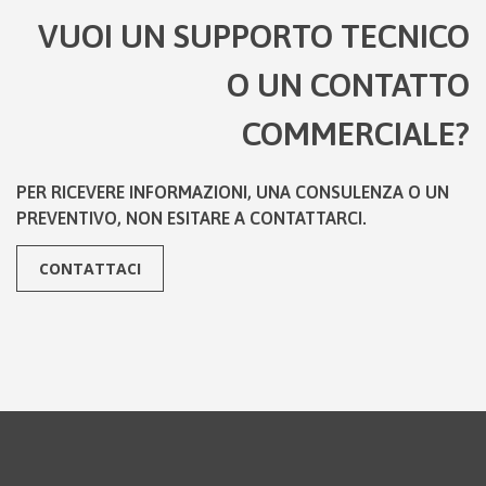
VUOI UN SUPPORTO TECNICO
O UN CONTATTO
COMMERCIALE?
PER RICEVERE INFORMAZIONI, UNA CONSULENZA O UN
PREVENTIVO, NON ESITARE A CONTATTARCI.
CONTATTACI