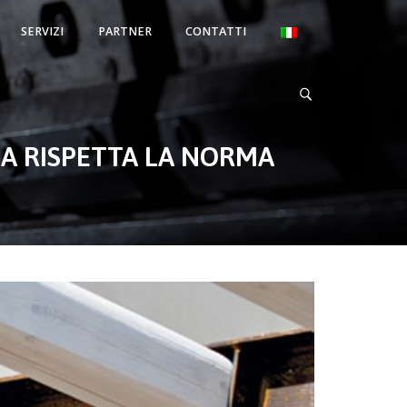
SERVIZI
PARTNER
CONTATTI
IA RISPETTA LA NORMA