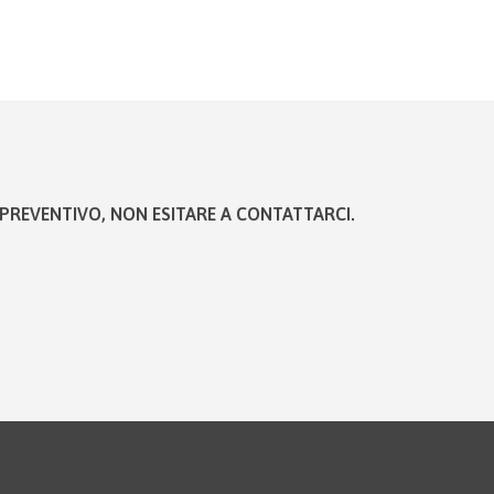
PREVENTIVO, NON ESITARE A CONTATTARCI.