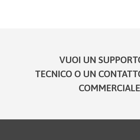
VUOI UN SUPPORT
TECNICO O UN CONTATT
COMMERCIALE