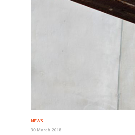
NEWS
30 March 2018