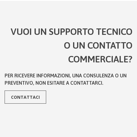
VUOI UN SUPPORTO TECNICO
O UN CONTATTO
COMMERCIALE?
PER RICEVERE INFORMAZIONI, UNA CONSULENZA O UN
PREVENTIVO, NON ESITARE A CONTATTARCI.
CONTATTACI