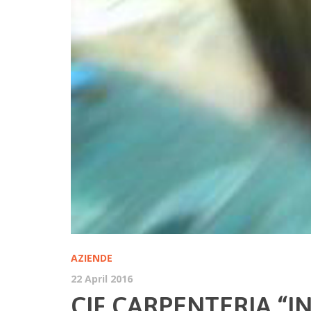
AZIENDE
22 April 2016
CIF CARPENTERIA “I