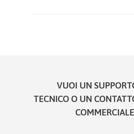
VUOI UN SUPPORT
TECNICO O UN CONTATT
COMMERCIALE