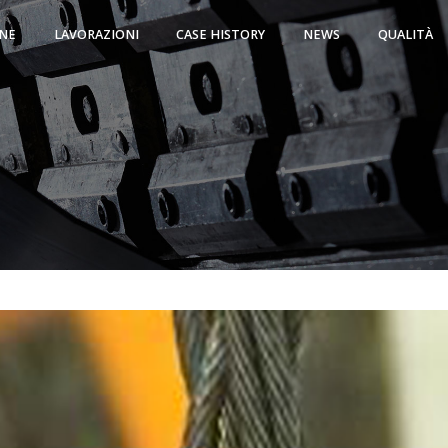
NE
LAVORAZIONI
CASE HISTORY
NEWS
QUALITÀ