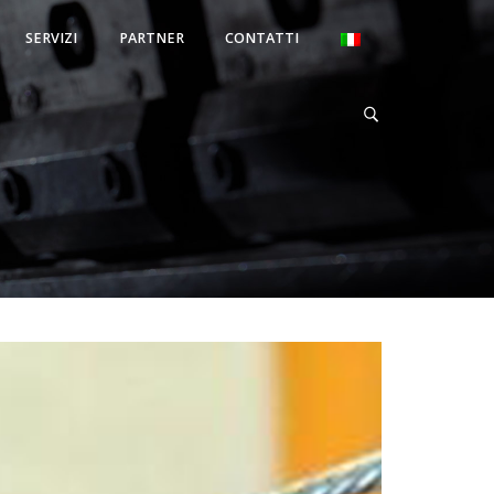
SERVIZI
PARTNER
CONTATTI