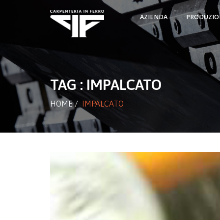
AZIENDA
PRODUZIO
TAG : IMPALCATO
HOME
/
IMPALCATO