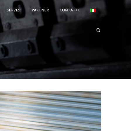
SERVIZI
PARTNER
CONTATTI