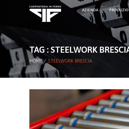
AZIENDA
PRODUZIO
TAG : STEELWORK BRESCI
HOME
/
STEELWORK BRESCIA