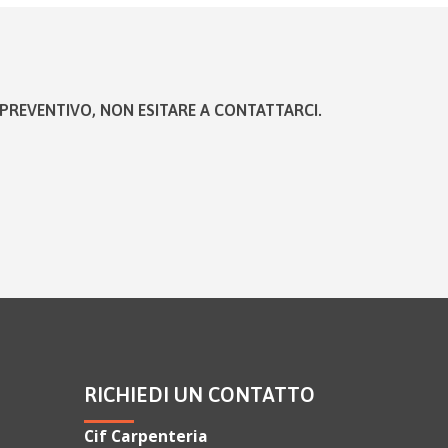
PREVENTIVO, NON ESITARE A CONTATTARCI.
RICHIEDI UN CONTATTO
Cif Carpenteria