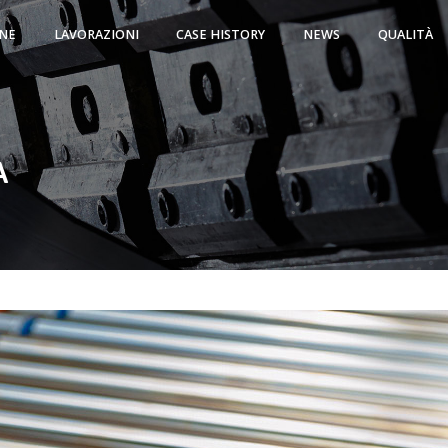
NE
LAVORAZIONI
CASE HISTORY
NEWS
QUALITÀ
A