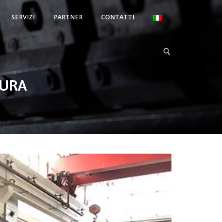
SERVIZI
PARTNER
CONTATTI
SURA