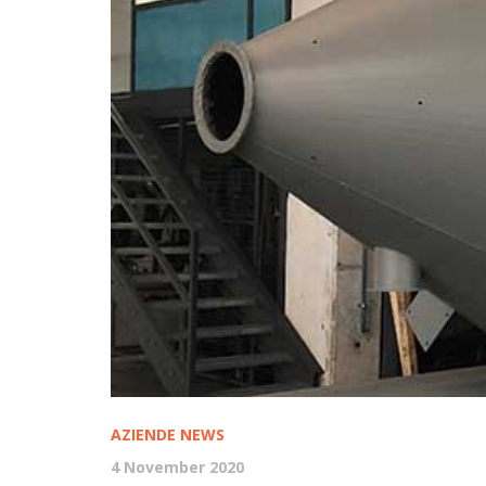
AZIENDE
NEWS
4 November 2020