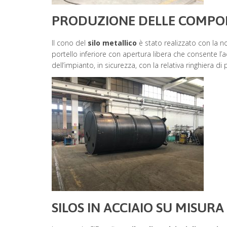
PRODUZIONE DELLE COMPONE
Il cono del
silo metallico
è stato realizzato con la no
portello inferiore con apertura libera che consente 
dell’impianto, in sicurezza, con la relativa ringhiera d
SILOS IN ACCIAIO SU MISURA